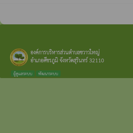
องค์การบริหารส่วนตำบลขวาวใหญ่
อำเภอศีขรภูมิ จังหวัดสุรินทร์ 32110
ผู้ดูแลระบบ
พัฒนาระบบ