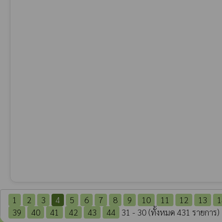
1
2
3
4
5
6
7
8
9
10
11
12
13
1
39
40
41
42
43
44
31 - 30 (ทั้งหมด 431 รายการ)