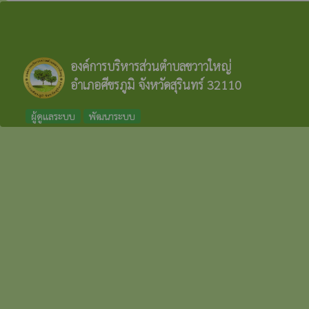
องค์การบริหารส่วนตำบลขวาวใหญ่
อำเภอศีขรภูมิ จังหวัดสุรินทร์ 32110
ผู้ดูแลระบบ
พัฒนาระบบ